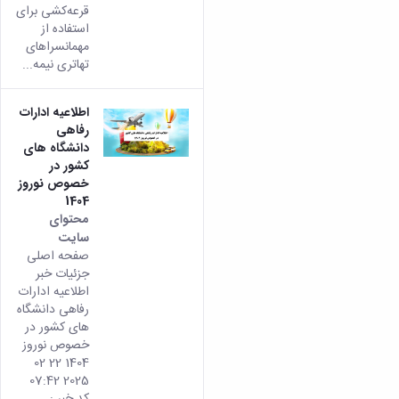
قرعه‌کشی برای
استفاده از
مهمانسراهای
تهاتری نیمه...
اطلاعیه ادارات
رفاهی
دانشگاه های
کشور در
خصوص نوروز
1404
محتوای
سایت
صفحه اصلی
جزئیات خبر
اطلاعیه ادارات
رفاهی دانشگاه
های کشور در
خصوص نوروز
1404 22 02
2025 07:42
کد خبر :