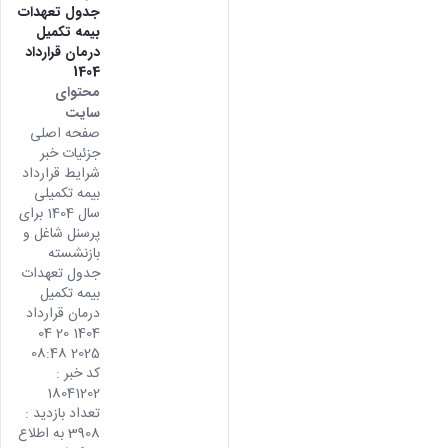
جدول تعهدات
بیمه تکمیل
درمان قرارداد
1404
محتوای
سایت
صفحه اصلی
جزئیات خبر
شرایط قرارداد
بیمه تکمیلی
سال 1404 برای
پرسنل شاغل و
بازنشسته
جدول تعهدات
بیمه تکمیل
درمان قرارداد
1404 20 04
2025 08:48
کد خبر :
18041202
تعداد بازدید :
3908 به اطلاع