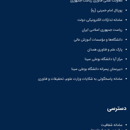
معاونت علمی فناوری ریاست جمهوری
پورتال امام خمینی (ره)
سامانه تدارکات الکترونیکی دولت
ریاست جمهوری اسلامی ایران
دانشگاه‌ها و مؤسسات آموزش عالی
پارک علم و فناوری همدان
مرکز آپا دانشگاه بوعلی سینا
دبیرستان پسرانه دانشگاه بوعلی سینا
سامانه پاسخگوئی به شکایات وزارت علوم، تحقیقات و فناوری
دسترسی
سامانه شفافیت