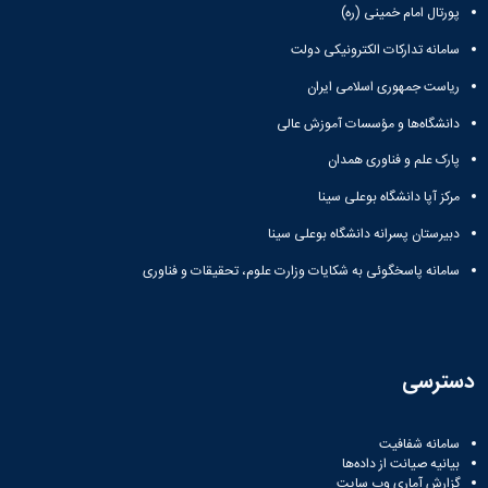
پورتال امام خمینی (ره)
سامانه تدارکات الکترونیکی دولت
ریاست جمهوری اسلامی ایران
دانشگاه‌ها و مؤسسات آموزش عالی
پارک علم و فناوری همدان
مرکز آپا دانشگاه بوعلی سینا
دبیرستان پسرانه دانشگاه بوعلی سینا
سامانه پاسخگوئی به شکایات وزارت علوم، تحقیقات و فناوری
دسترسی
سامانه شفافیت
بیانیه صیانت از داده‌ها
گزارش آماری وب‌ سایت