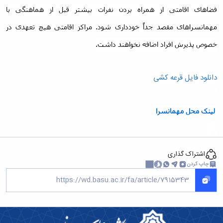
فضاهای اقامتی از همراه بردن نفرات بیشتر قبل از هماهنگی با
مهمانسراهای مقصد جداً خودداری شود. مراکز اقامتی هیچ تعهدی در
خصوص پذیرش افراد اضافه نخواهند داشت.
دانلود فایل قرعه کشی
لینک محل مهمانسرا
اشتراک گذاری
چاپ کردن