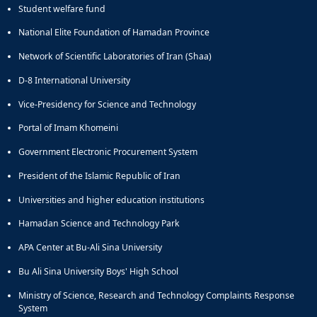
Student welfare fund
National Elite Foundation of Hamadan Province
Network of Scientific Laboratories of Iran (Shaa)
D-8 International University
Vice-Presidency for Science and Technology
Portal of Imam Khomeini
Government Electronic Procurement System
President of the Islamic Republic of Iran
Universities and higher education institutions
Hamadan Science and Technology Park
APA Center at Bu-Ali Sina University
Bu Ali Sina University Boys' High School
Ministry of Science, Research and Technology Complaints Response
System