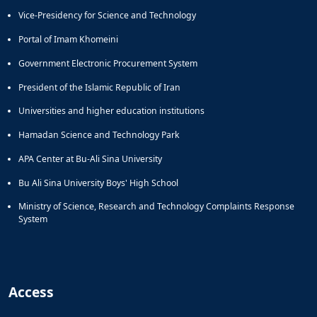
Vice-Presidency for Science and Technology
Portal of Imam Khomeini
Government Electronic Procurement System
President of the Islamic Republic of Iran
Universities and higher education institutions
Hamadan Science and Technology Park
APA Center at Bu-Ali Sina University
Bu Ali Sina University Boys' High School
Ministry of Science, Research and Technology Complaints Response
System
Access