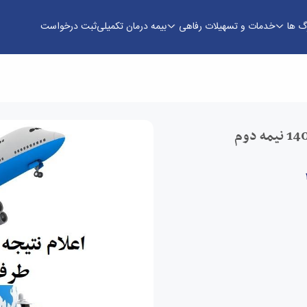
رگ ها
خدمات و تسهیلات رفاهی
بیمه درمان تکمیلی
ثبت درخواست