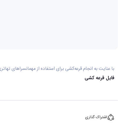
با عنایت به انجام قرعه‌کشی برای استفاده از مهمانسراهای تهاتری نیمه دوم زمستان 1404، به اطلاع می‌رساند فایل نتیجه قرعه کشی به پیوست می‌باشد
فایل قرعه کشی
اشتراک گذاری