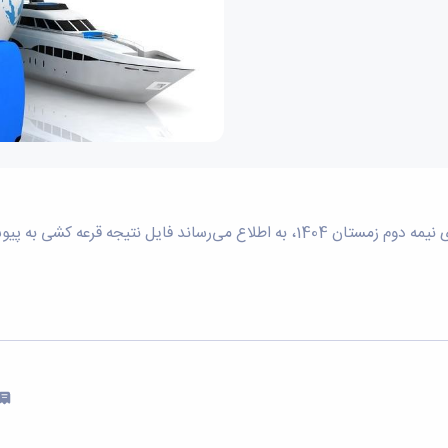
. برای مشاهده بر روی لینک ذیل کلیک نمایید.