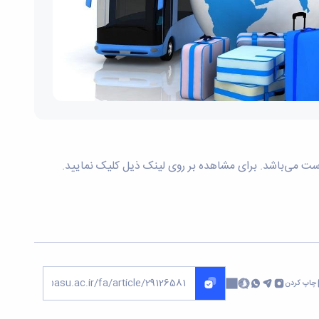
چاپ کردن