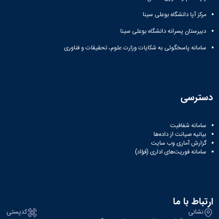
مرکز آپا دانشگاه بوعلی سینا
دبیرستان پسرانه دانشگاه بوعلی سینا
سامانه پاسخگوئی به شکایات وزارت علوم، تحقیقات و فناوری
دسترسی
سامانه شفافیت
بیانیه صیانت از داده‌ها
گزارش آماری وب‌ سایت
سامانه فوریت‌های اداری (فؤاد)
ارتباط با ما
نشانی
کدپستی